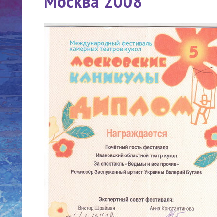
Москва 2008