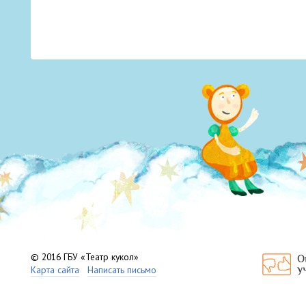
© 2016 ГБУ «Театр кукол»
Карта сайта
Написать письмо