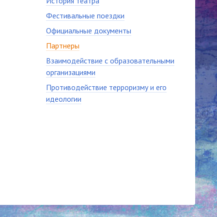
История театра
Фестивальные поездки
Официальные документы
Партнеры
Взаимодействие с образовательными
организациями
Противодействие терроризму и его
идеологии