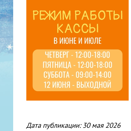
Дата публикации: 30 мая 2026