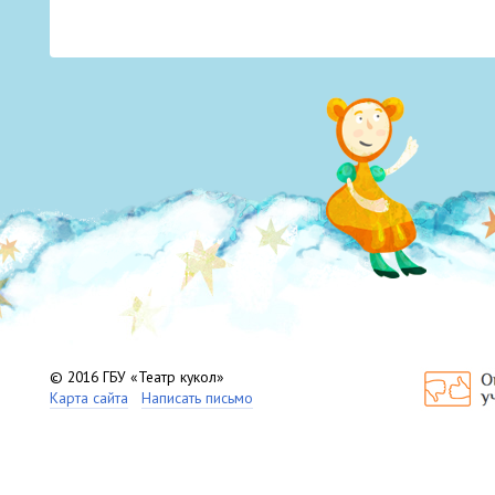
© 2016 ГБУ «Театр кукол»
Карта сайта
Написать письмо