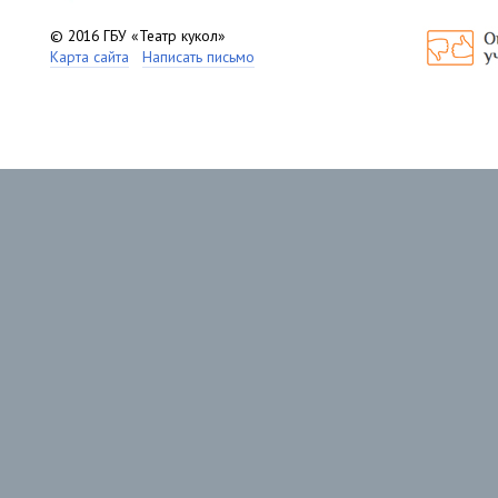
© 2016 ГБУ «Театр кукол»
Карта сайта
Написать письмо