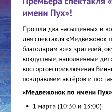
Премьера спектакля 
имени Пух»!
Прошли два насыщенных и в
дня спектакля «Медвежонок 
благодарим всех зрителей, ок
воздушные, наполненные дет
восторгом приключения Винни
поздравляем актёров и поста
«Медвежонок по имени Пух» 
1 марта (10:30 и 13:00)