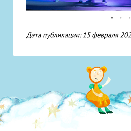
Дата публикации: 15 февраля 20