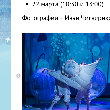
22 марта (10:30 и 13:00)
Фотографии – Иван Четверик