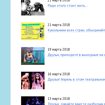
21 марта 2018
Ради этого стоит жить…
21 марта 2018
Кукольники всех стран, объединяйт
19 марта 2018
Друзья, приходите в выходные на 
16 марта 2018
Друзья! Апрель в этом театральн
13 марта 2018
Друзья, давайте вместе разбудим 