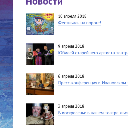
Новости
10 апреля 2018
Фестиваль на пороге!
9 апреля 2018
Юбилей старейшего артиста театр
6 апреля 2018
Пресс-конференция в Ивановском 
3 апреля 2018
В воскресенье в нашем театре дво