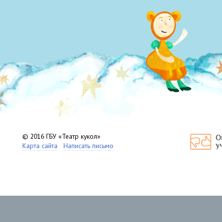
© 2016 ГБУ «Театр кукол»
Карта сайта
Написать письмо