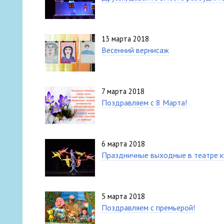
13 марта 2018
Весенний вернисаж
7 марта 2018
Поздравляем с 8 Марта!
6 марта 2018
Праздничные выходные в театре к
5 марта 2018
Поздравляем с премьерой!