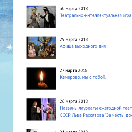
30 марта 2018
Театрально-интеллектуальная игра "
29 марта 2018
Афиша выходного дня
27 марта 2018
Кемерово, мы с тобой.
26 марта 2018
Названы лауреаты ежегодной теат
СССР Льва Раскатова "За честь, д