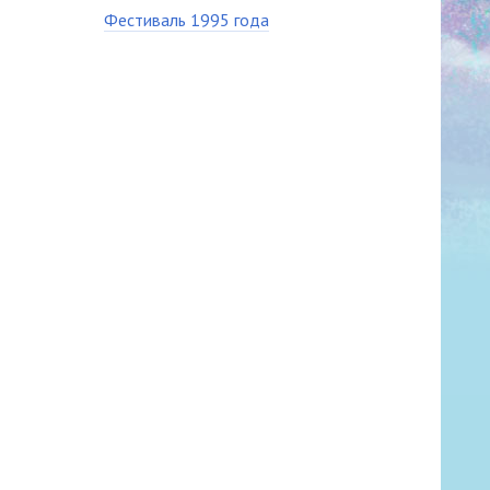
Фестиваль 1995 года