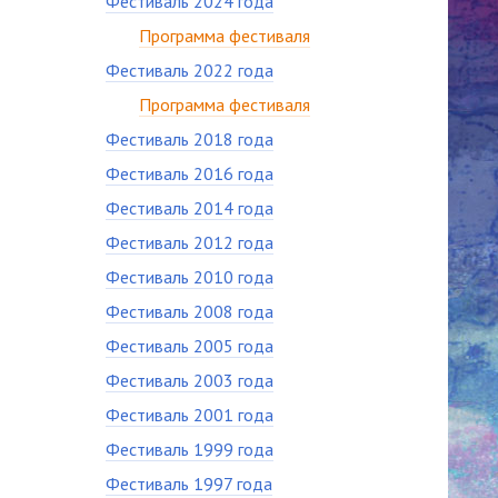
Фестиваль 2024 года
Программа фестиваля
Фестиваль 2022 года
Программа фестиваля
Фестиваль 2018 года
Фестиваль 2016 года
Фестиваль 2014 года
Фестиваль 2012 года
Фестиваль 2010 года
Фестиваль 2008 года
Фестиваль 2005 года
Фестиваль 2003 года
Фестиваль 2001 года
Фестиваль 1999 года
Фестиваль 1997 года