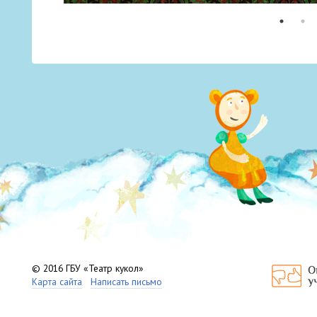
© 2016 ГБУ «Театр кукол»
Карта сайта
Написать письмо