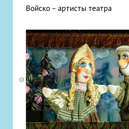
Войско – артисты театра