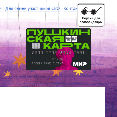
й
Для семей участников СВО
Контакты