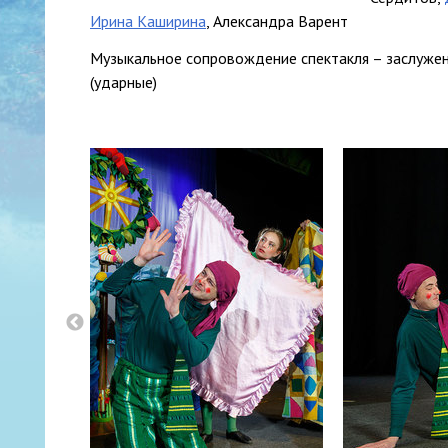
Ирина Каширина
, Александра Варент
Музыкальное сопровождение спектакля – заслужен
(ударные)