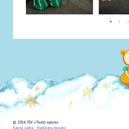
© 2016 ГБУ «Театр кукол»
Карта сайта
Написать письмо