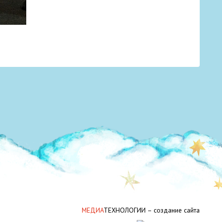
МЕДИА
ТЕХНОЛОГИИ –
создание сайта